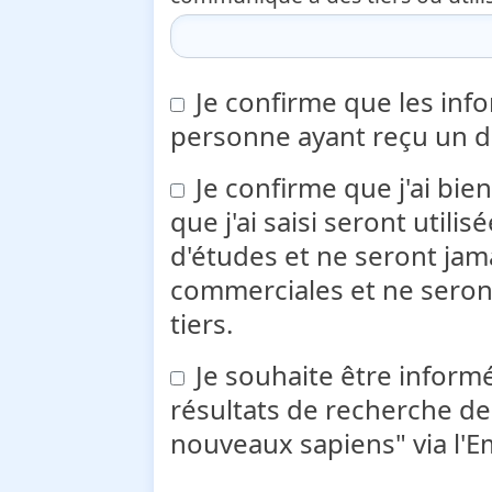
Je confirme que les inf
personne ayant reçu un d
Je confirme que j'ai bi
que j'ai saisi seront utili
d'études et ne seront jama
commerciales et ne sero
tiers.
Je souhaite être informé
résultats de recherche de 
nouveaux sapiens" via l'