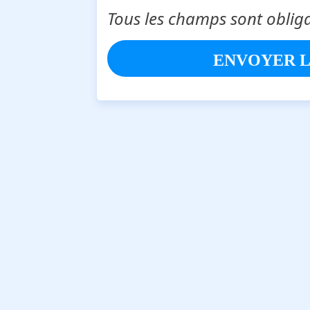
Tous les champs sont obliga